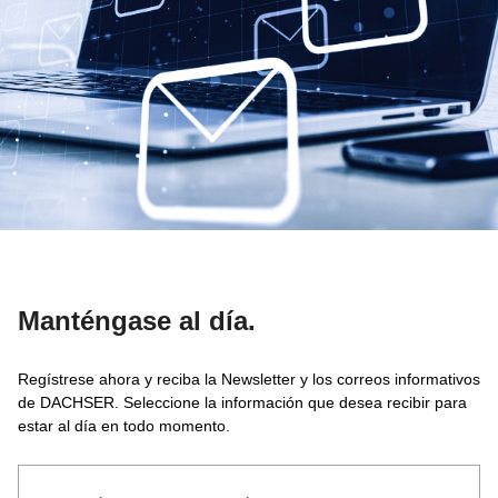
Manténgase al día.
Regístrese ahora y reciba la Newsletter y los correos informativos
de DACHSER. Seleccione la información que desea recibir para
estar al día en todo momento.