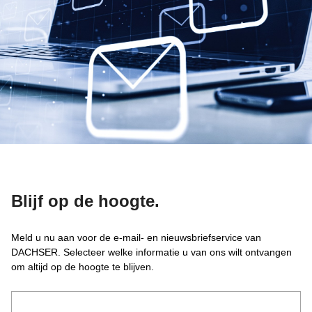
Blijf op de hoogte.
Meld u nu aan voor de e-mail- en nieuwsbriefservice van
DACHSER. Selecteer welke informatie u van ons wilt ontvangen
om altijd op de hoogte te blijven.