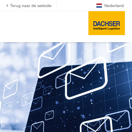
Terug naar de website
Nederland